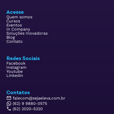
Acesse
Quem somos
Cursos
Eventos
In Company
Soluções Inovadoras
Blog
Contato
Redes Sociais
Facebook
Instagram
Youtube
Linkedin
Contatos
falecom@sejaeleva.com.br
(62) 9 9880-0575
(62) 2020-5320