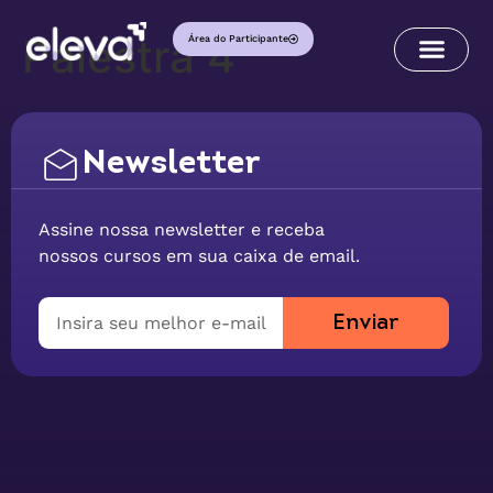
Palestra 4
Área do Participante
Newsletter
Assine nossa newsletter e receba
nossos cursos em sua caixa de email.
Enviar