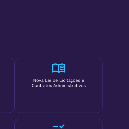
Nova Lei de Licitações e
Contratos Administrativos