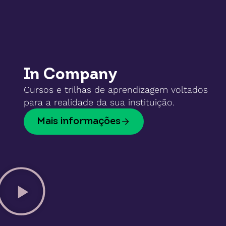
In Company
Cursos e trilhas de aprendizagem voltados
para a realidade da sua instituição.
Mais informações