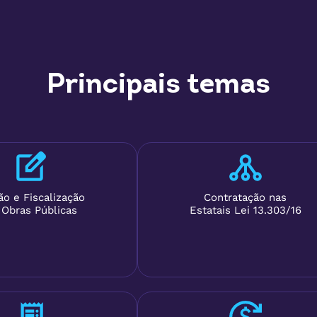
Principais temas
ão e Fiscalização
Contratação nas
Obras Públicas
Estatais Lei 13.303/16