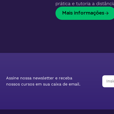
prática e tutoria a distânci
Mais informações
Assine nossa newsletter e receba
nossos cursos em sua caixa de email.