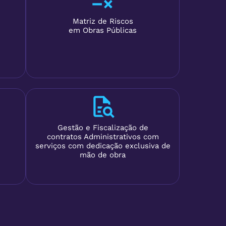
Matriz de Riscos
em Obras Públicas
Gestão e Fiscalização de
contratos Administrativos com
serviços com dedicação exclusiva de
mão de obra