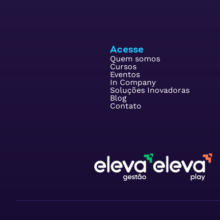
Acesse
Quem somos
Cursos
Eventos
In Company
Soluções Inovadoras
Blog
Contato