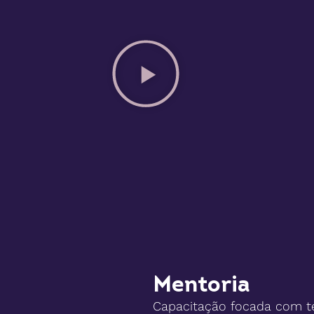
Mentoria
Capacitação focada com te