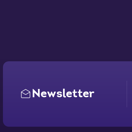
Newsletter