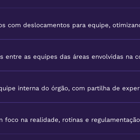
s com deslocamentos para equipe, otimizand
 entre as equipes das áreas envolvidas na c
uipe interna do órgão, com partilha de exper
 foco na realidade, rotinas e regulamentação