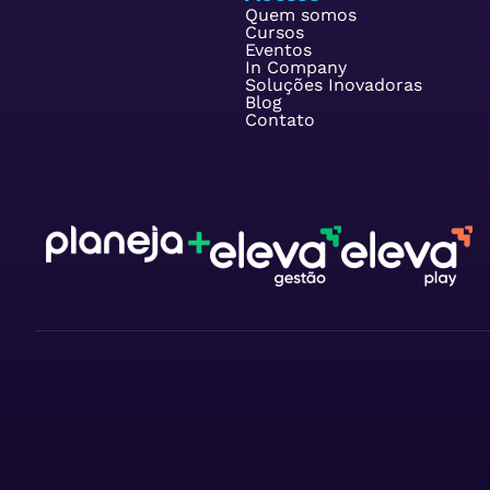
Quem somos
Cursos
Eventos
In Company
Soluções Inovadoras
Blog
Contato