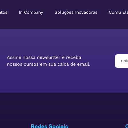
ntos
In Company
Soluções Inovadoras
Comu El
Assine nossa newsletter e receba
nossos cursos em sua caixa de email.
Redes Sociais