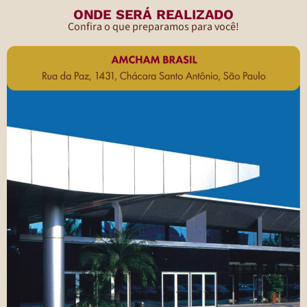
ONDE SERÁ REALIZADO
Confira o que preparamos para você!