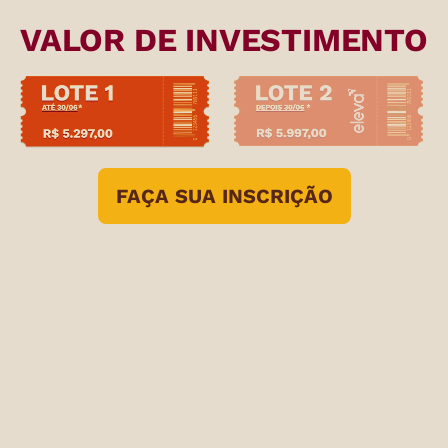
VALOR DE INVESTIMENTO
FAÇA SUA INSCRIÇÃO