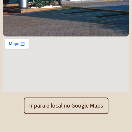
Ir para o local no Google Maps