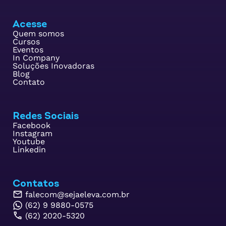
Acesse
Quem somos
Cursos
Eventos
In Company
Soluções Inovadoras
Blog
Contato
Redes Sociais
Facebook
Instagram
Youtube
Linkedin
Contatos
falecom@sejaeleva.com.br
(62) 9 9880-0575
(62) 2020-5320