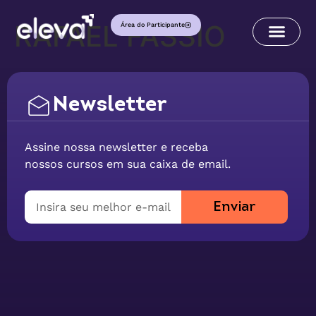
RAFAEL FASSIO
Área do Participante
Newsletter
Assine nossa newsletter e receba
nossos cursos em sua caixa de email.
Enviar