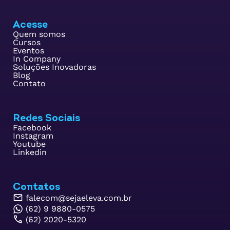
Acesse
Quem somos
Cursos
Eventos
In Company
Soluções Inovadoras
Blog
Contato
Redes Sociais
Facebook
Instagram
Youtube
Linkedin
Contatos
falecom@sejaeleva.com.br
(62) 9 9880-0575
(62) 2020-5320