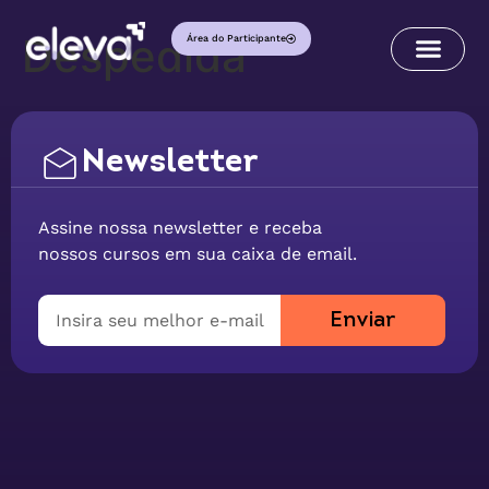
Despedida
Área do Participante
Newsletter
Assine nossa newsletter e receba
nossos cursos em sua caixa de email.
Enviar