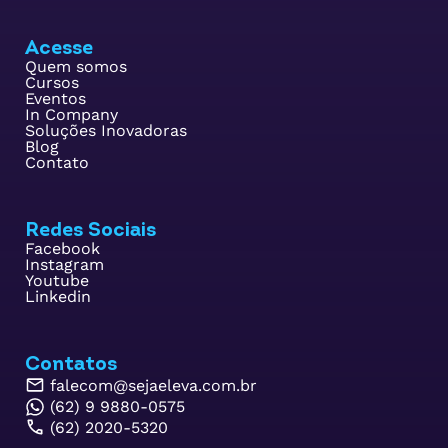
Acesse
Quem somos
Cursos
Eventos
In Company
Soluções Inovadoras
Blog
Contato
Redes Sociais
Facebook
Instagram
Youtube
Linkedin
Contatos
falecom@sejaeleva.com.br
(62) 9 9880-0575
(62) 2020-5320