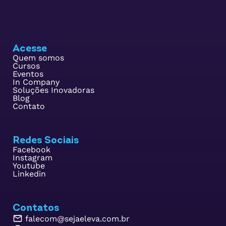
Acesse
Quem somos
Cursos
Eventos
In Company
Soluções Inovadoras
Blog
Contato
Redes Sociais
Facebook
Instagram
Youtube
Linkedin
Contatos
falecom@sejaeleva.com.br