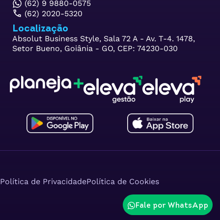
(62) 9 9880-0575
(62) 2020-5320
Localização
Absolut Business Style, Sala 72 A - Av. T-4. 1478,
Setor Bueno, Goiânia - GO, CEP: 74230-030
Política de Privacidade
Política de Cookies
Fale por WhatsApp