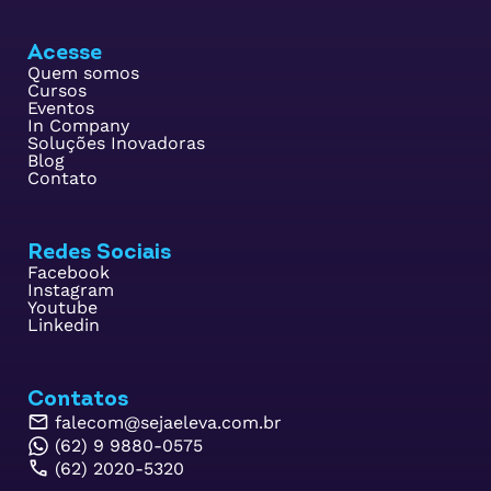
Acesse
Quem somos
Cursos
Eventos
In Company
Soluções Inovadoras
Blog
Contato
Redes Sociais
Facebook
Instagram
Youtube
Linkedin
Contatos
falecom@sejaeleva.com.br
(62) 9 9880-0575
(62) 2020-5320