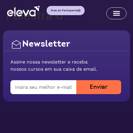
Palestra 6
Área do Participante
Newsletter
Assine nossa newsletter e receba
nossos cursos em sua caixa de email.
Enviar