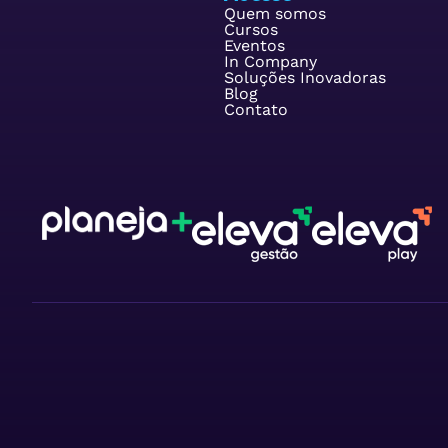
Quem somos
Cursos
Eventos
In Company
Soluções Inovadoras
Blog
Contato