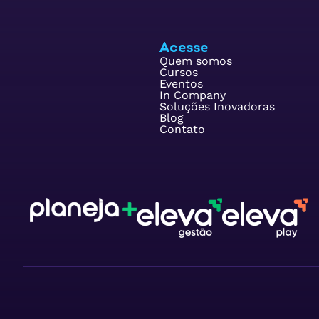
Acesse
Quem somos
Cursos
Eventos
In Company
Soluções Inovadoras
Blog
Contato