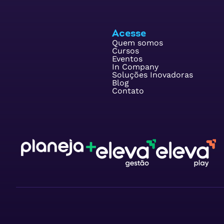
Acesse
Quem somos
Cursos
Eventos
In Company
Soluções Inovadoras
Blog
Contato